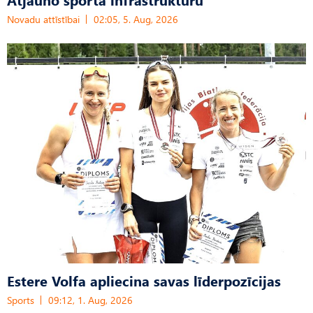
Novadu attīstībai
02:05, 5. Aug, 2026
Estere Volfa apliecina savas līderpozīcijas
Sports
09:12, 1. Aug, 2026