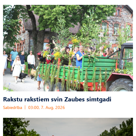
Rakstu rakstiem svin Zaubes simtgadi
Sabiedrība
03:00, 7. Aug, 2026