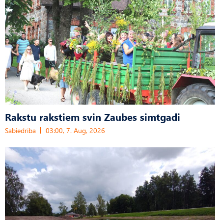
Rakstu rakstiem svin Zaubes simtgadi
Sabiedrība
03:00, 7. Aug, 2026