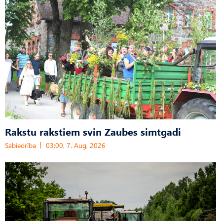
Rakstu rakstiem svin Zaubes simtgadi
Sabiedrība
03:00, 7. Aug, 2026