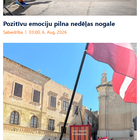
Pozitīvu emociju pilna nedēļas nogale
Sabiedrība
03:00, 6. Aug, 2026