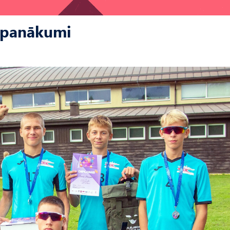
s panākumi