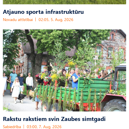
Atjauno sporta infrastruktūru
Novadu attīstībai
02:05, 5. Aug, 2026
Rakstu rakstiem svin Zaubes simtgadi
Sabiedrība
03:00, 7. Aug, 2026