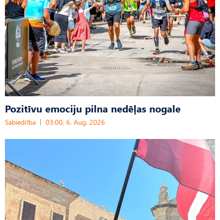
Pozitīvu emociju pilna nedēļas nogale
Sabiedrība
03:00, 6. Aug, 2026