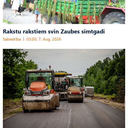
Rakstu rakstiem svin Zaubes simtgadi
Sabiedrība
03:00, 7. Aug, 2026