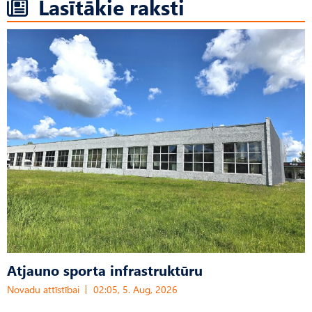
Lasītākie raksti
Atjauno sporta infrastruktūru
Novadu attīstībai
02:05, 5. Aug, 2026