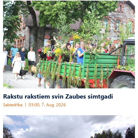
Rakstu rakstiem svin Zaubes simtgadi
Sabiedrība
03:00, 7. Aug, 2026