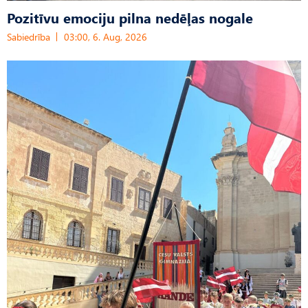
Pozitīvu emociju pilna nedēļas nogale
Sabiedrība
03:00, 6. Aug, 2026