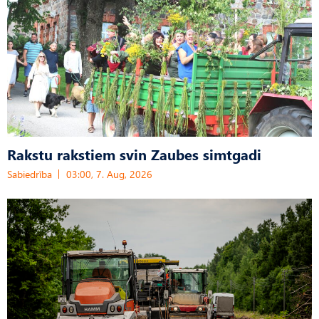
Rakstu rakstiem svin Zaubes simtgadi
Sabiedrība
03:00, 7. Aug, 2026