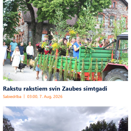
Rakstu rakstiem svin Zaubes simtgadi
Sabiedrība
03:00, 7. Aug, 2026