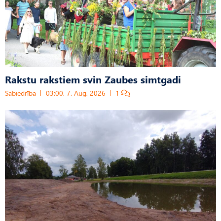
Rakstu rakstiem svin Zaubes simtgadi
Sabiedrība
03:00, 7. Aug, 2026
1