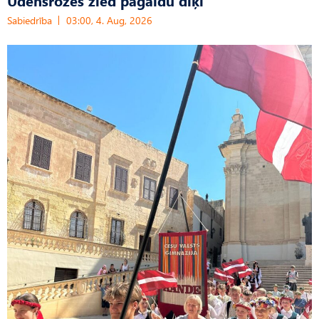
Sabiedrība
03:00, 4. Aug, 2026