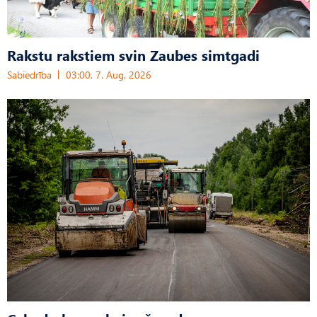
Rakstu rakstiem svin Zaubes simtgadi
Sabiedrība
03:00, 7. Aug, 2026