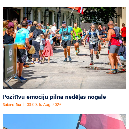
Pozitīvu emociju pilna nedēļas nogale
Sabiedrība
03:00, 6. Aug, 2026