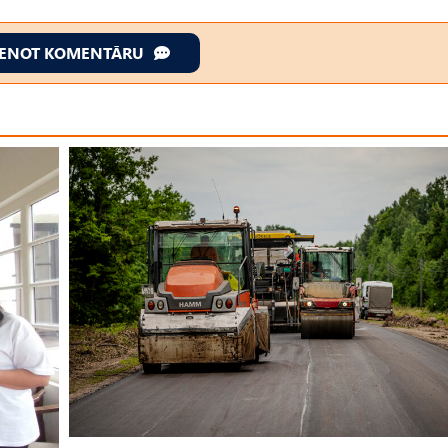
IENOT KOMENTĀRU