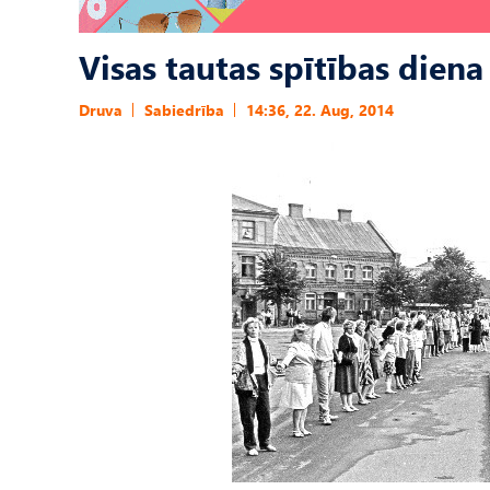
Visas tautas spītības diena
Druva
Sabiedrība
14:36, 22. Aug, 2014