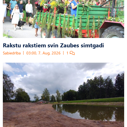
Rakstu rakstiem svin Zaubes simtgadi
Sabiedrība
03:00, 7. Aug, 2026
1