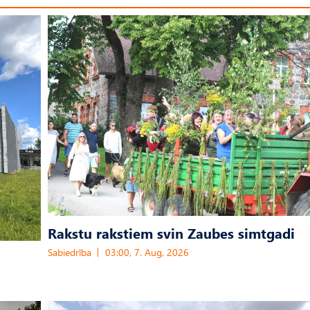
Rakstu rakstiem svin Zaubes simtgadi
Sabiedrība
03:00, 7. Aug, 2026