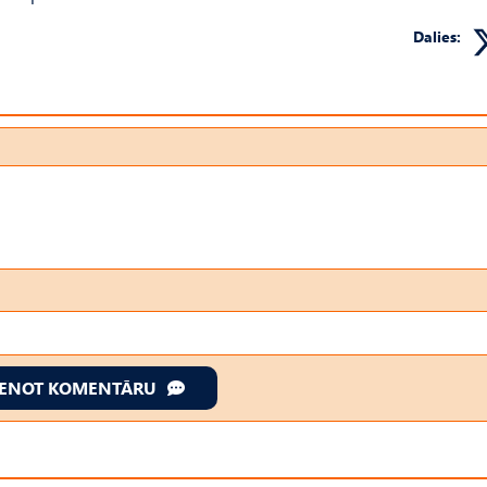
Dalies:
IENOT KOMENTĀRU