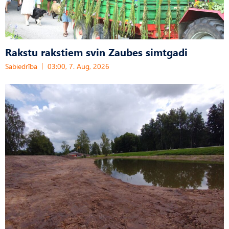
Rakstu rakstiem svin Zaubes simtgadi
Sabiedrība
03:00, 7. Aug, 2026