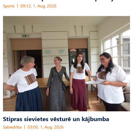
Sports
09:12, 1. Aug, 2026
Stipras sievietes vēsturē un kājbumba
Sabiedrība
03:00, 1. Aug, 2026