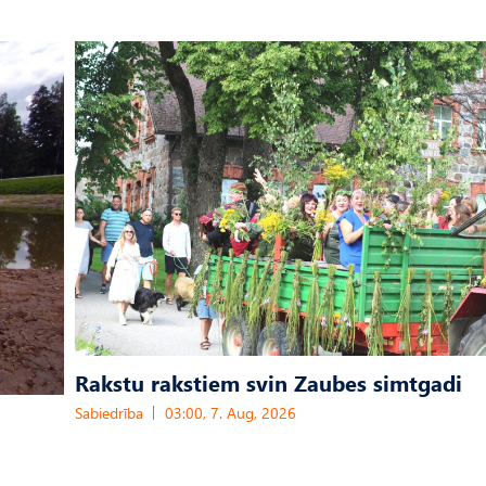
Rakstu rakstiem svin Zaubes simtgadi
Sabiedrība
03:00, 7. Aug, 2026