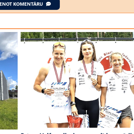
IENOT KOMENTĀRU