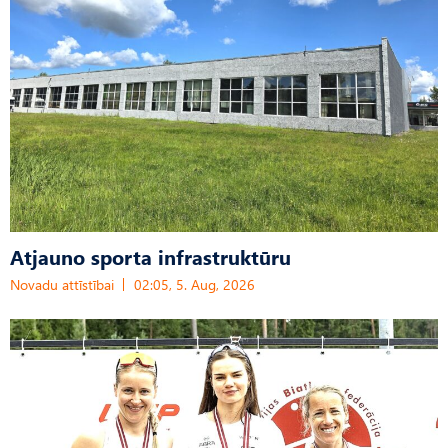
Atjauno sporta infrastruktūru
Novadu attīstībai
02:05, 5. Aug, 2026