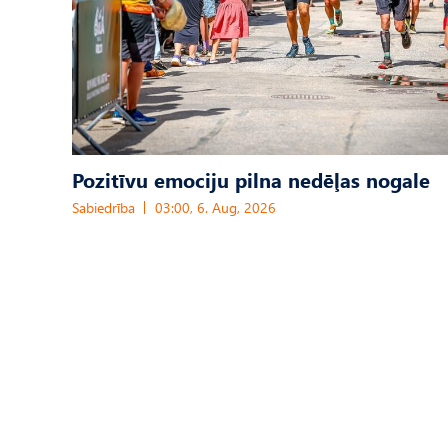
Pozitīvu emociju pilna nedēļas nogale
Sabiedrība
03:00, 6. Aug, 2026