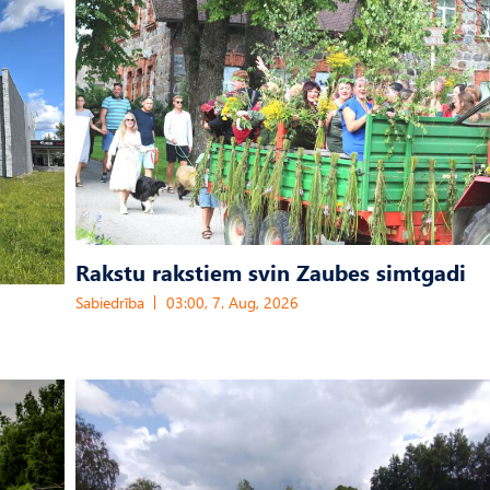
Rakstu rakstiem svin Zaubes simtgadi
Sabiedrība
03:00, 7. Aug, 2026