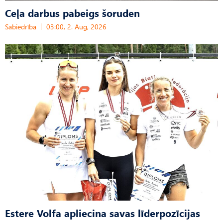
Ceļa darbus pabeigs šoruden
Sabiedrība
03:00, 2. Aug, 2026
Estere Volfa apliecina savas līderpozīcijas