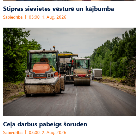
Stipras sievietes vēsturē un kājbumba
Sabiedrība
03:00, 1. Aug, 2026
Ceļa darbus pabeigs šoruden
Sabiedrība
03:00, 2. Aug, 2026