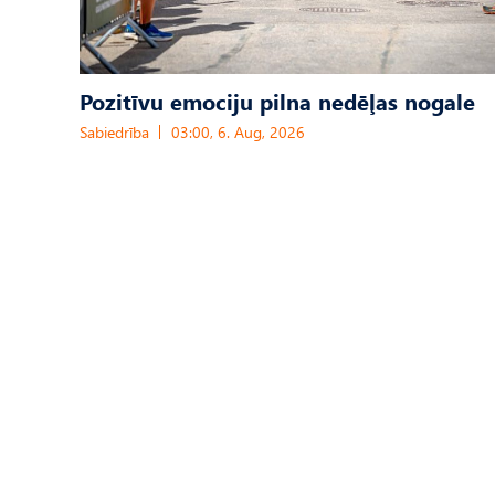
Pozitīvu emociju pilna nedēļas nogale
Sabiedrība
03:00, 6. Aug, 2026