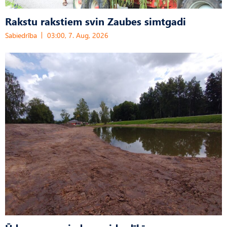
Rakstu rakstiem svin Zaubes simtgadi
Sabiedrība
03:00, 7. Aug, 2026