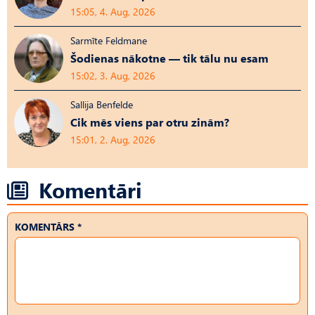
15:05, 4. Aug, 2026
Sarmīte Feldmane
Šodienas nākotne — tik tālu nu esam
15:02, 3. Aug, 2026
Sallija Benfelde
Cik mēs viens par otru zinām?
15:01, 2. Aug, 2026
Komentāri
KOMENTĀRS *