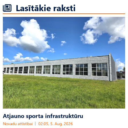
Lasītākie raksti
Atjauno sporta infrastruktūru
Novadu attīstībai
02:05, 5. Aug, 2026