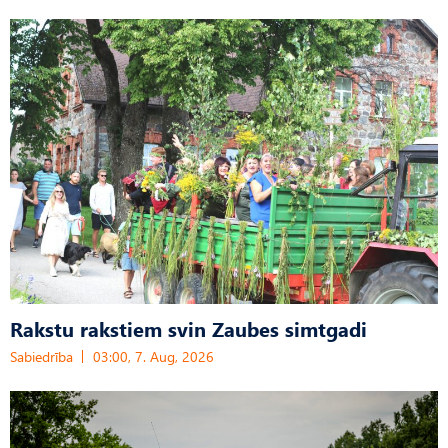
Rakstu rakstiem svin Zaubes simtgadi
Sabiedrība
03:00, 7. Aug, 2026