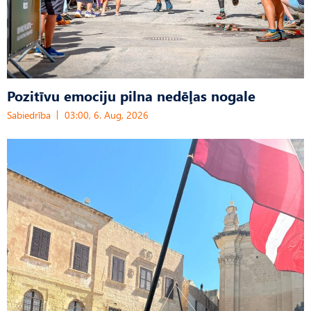
Pozitīvu emociju pilna nedēļas nogale
Sabiedrība
03:00, 6. Aug, 2026