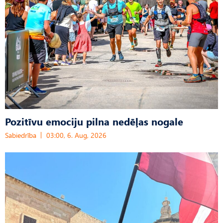
Pozitīvu emociju pilna nedēļas nogale
Sabiedrība
03:00, 6. Aug, 2026