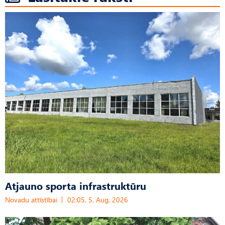
Atjauno sporta infrastruktūru
Novadu attīstībai
02:05, 5. Aug, 2026