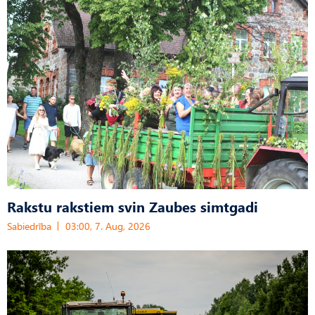
Rakstu rakstiem svin Zaubes simtgadi
Sabiedrība
03:00, 7. Aug, 2026