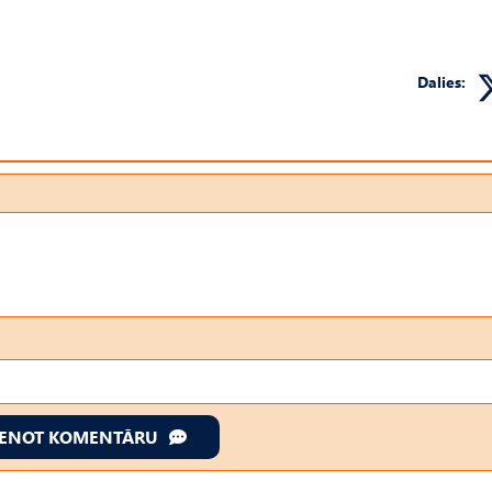
Dalies:
IENOT KOMENTĀRU