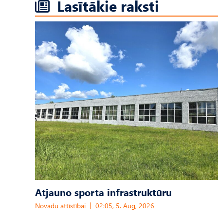
Lasītākie raksti
Atjauno sporta infrastruktūru
Novadu attīstībai
02:05, 5. Aug, 2026