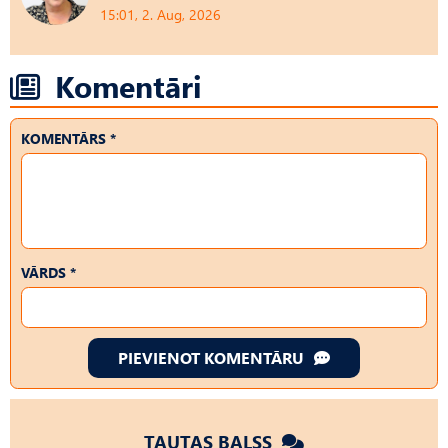
15:01, 2. Aug, 2026
Komentāri
KOMENTĀRS *
VĀRDS *
PIEVIENOT KOMENTĀRU
TAUTAS BALSS