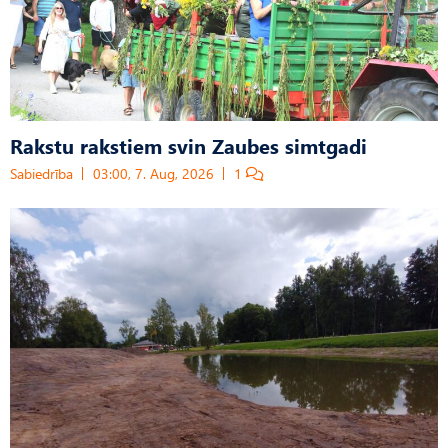
Rakstu rakstiem svin Zaubes simtgadi
Sabiedrība
03:00, 7. Aug, 2026
1