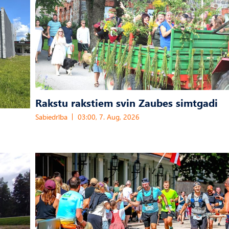
Rakstu rakstiem svin Zaubes simtgadi
Sabiedrība
03:00, 7. Aug, 2026