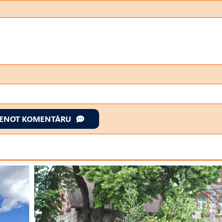
IENOT KOMENTĀRU