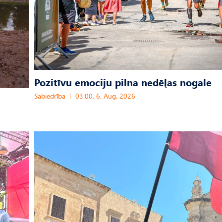
Pozitīvu emociju pilna nedēļas nogale
Sabiedrība
03:00, 6. Aug, 2026