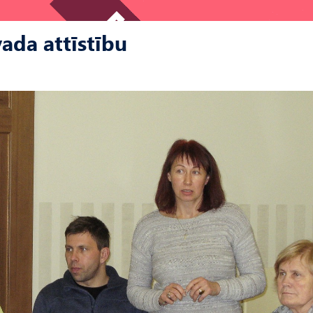
ada attīstību