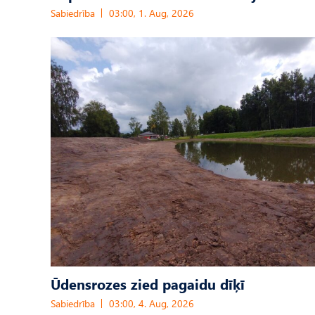
Sabiedrība
03:00, 1. Aug, 2026
Ūdensrozes zied pagaidu dīķī
Sabiedrība
03:00, 4. Aug, 2026