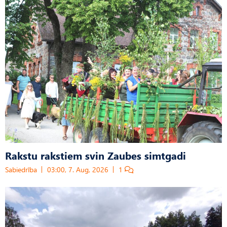
Rakstu rakstiem svin Zaubes simtgadi
Sabiedrība
03:00, 7. Aug, 2026
1