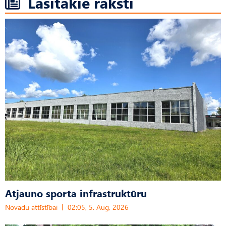
Lasītākie raksti
Atjauno sporta infrastruktūru
Novadu attīstībai
02:05, 5. Aug, 2026