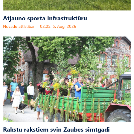
Atjauno sporta infrastruktūru
Novadu attīstībai
02:05, 5. Aug, 2026
Rakstu rakstiem svin Zaubes simtgadi