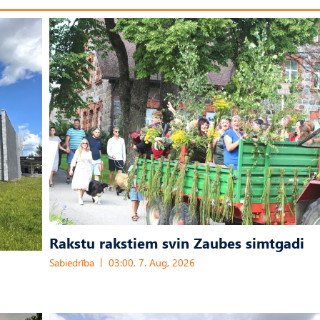
Rakstu rakstiem svin Zaubes simtgadi
Sabiedrība
03:00, 7. Aug, 2026