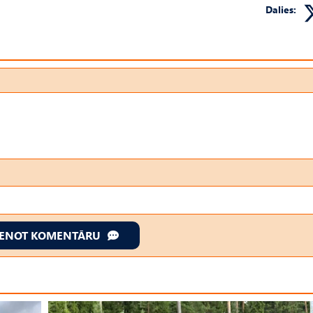
Dalies:
IENOT KOMENTĀRU