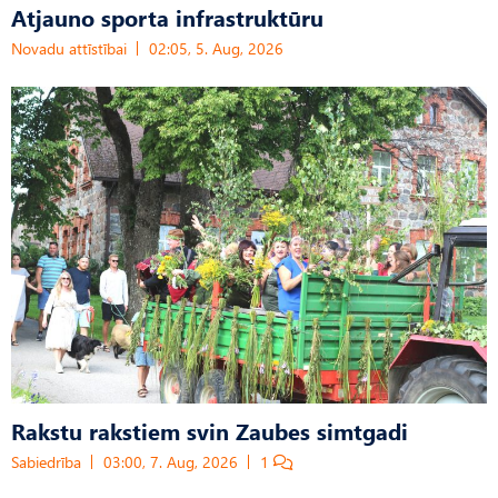
Atjauno sporta infrastruktūru
Novadu attīstībai
02:05, 5. Aug, 2026
Rakstu rakstiem svin Zaubes simtgadi
Sabiedrība
03:00, 7. Aug, 2026
1