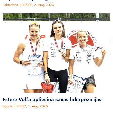
Sabiedrība
03:00, 2. Aug, 2026
Estere Volfa apliecina savas līderpozīcijas
Sports
09:12, 1. Aug, 2026