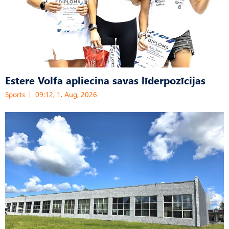
Estere Volfa apliecina savas līderpozīcijas
Sports
09:12, 1. Aug, 2026