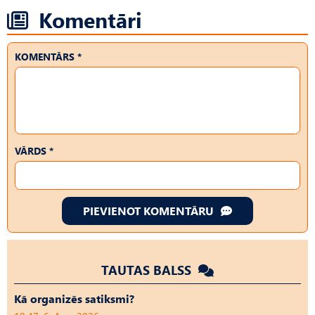
Komentāri
KOMENTĀRS *
VĀRDS *
PIEVIENOT KOMENTĀRU
TAUTAS BALSS
Kā organizēs satiksmi?