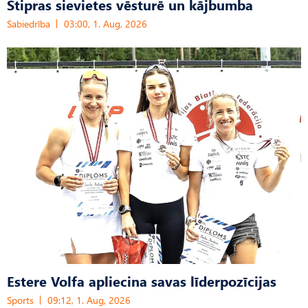
Stipras sievietes vēsturē un kājbumba
Sabiedrība
03:00, 1. Aug, 2026
Estere Volfa apliecina savas līderpozīcijas
Sports
09:12, 1. Aug, 2026