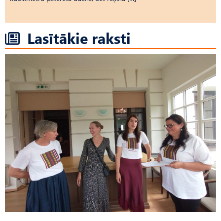
Lasītākie raksti