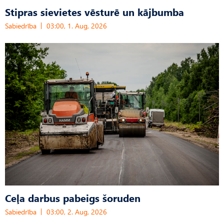
Stipras sievietes vēsturē un kājbumba
Sabiedrība
03:00, 1. Aug, 2026
Ceļa darbus pabeigs šoruden
Sabiedrība
03:00, 2. Aug, 2026