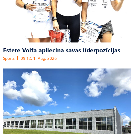
Estere Volfa apliecina savas līderpozīcijas
Sports
09:12, 1. Aug, 2026