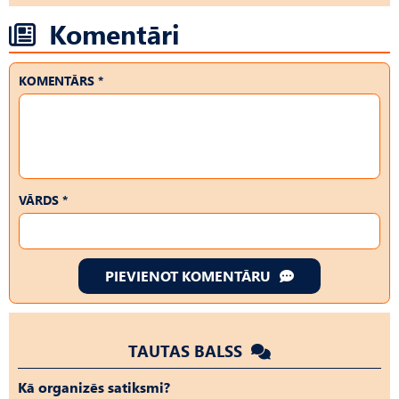
Komentāri
KOMENTĀRS *
VĀRDS *
PIEVIENOT KOMENTĀRU
TAUTAS BALSS
Kā organizēs satiksmi?