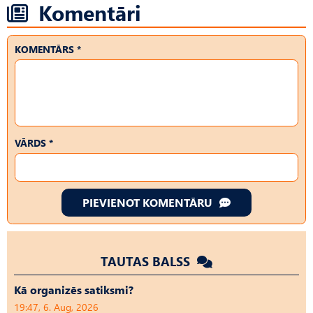
Komentāri
KOMENTĀRS *
VĀRDS *
PIEVIENOT KOMENTĀRU
TAUTAS BALSS
Kā organizēs satiksmi?
19:47, 6. Aug, 2026