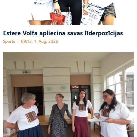
Estere Volfa apliecina savas līderpozīcijas
Sports
09:12, 1. Aug, 2026