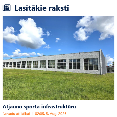
Lasītākie raksti
Atjauno sporta infrastruktūru
Novadu attīstībai
02:05, 5. Aug, 2026