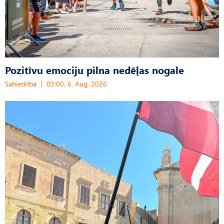
Pozitīvu emociju pilna nedēļas nogale
Sabiedrība
03:00, 6. Aug, 2026