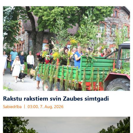
Rakstu rakstiem svin Zaubes simtgadi
Sabiedrība
03:00, 7. Aug, 2026