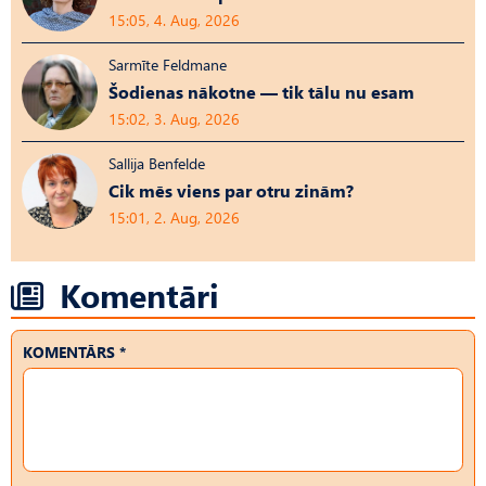
15:05, 4. Aug, 2026
Sarmīte Feldmane
Šodienas nākotne — tik tālu nu esam
15:02, 3. Aug, 2026
Sallija Benfelde
Cik mēs viens par otru zinām?
15:01, 2. Aug, 2026
Komentāri
KOMENTĀRS *