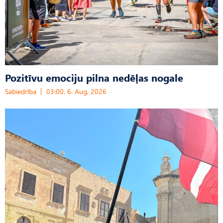
Pozitīvu emociju pilna nedēļas nogale
Sabiedrība
03:00, 6. Aug, 2026