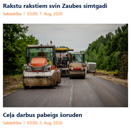
Rakstu rakstiem svin Zaubes simtgadi
Sabiedrība
03:00, 7. Aug, 2026
Ceļa darbus pabeigs šoruden
Sabiedrība
03:00, 2. Aug, 2026