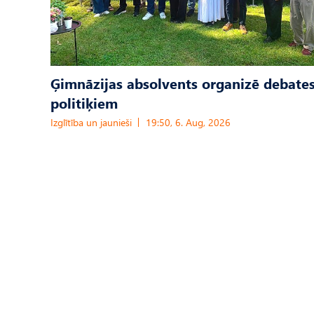
Ģimnāzijas absolvents organizē debates
politiķiem
Izglītība un jaunieši
19:50, 6. Aug, 2026