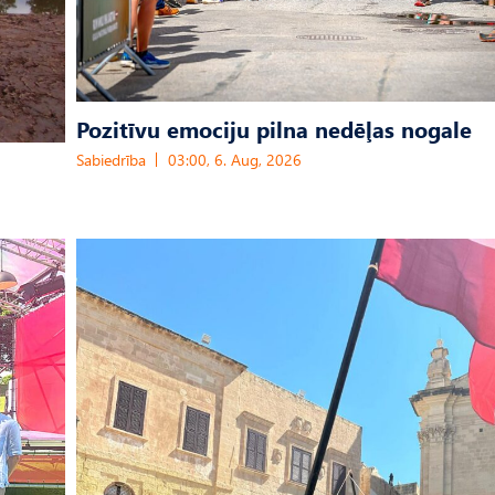
Pozitīvu emociju pilna nedēļas nogale
Sabiedrība
03:00, 6. Aug, 2026