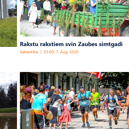
Rakstu rakstiem svin Zaubes simtgadi
Sabiedrība
03:00, 7. Aug, 2026