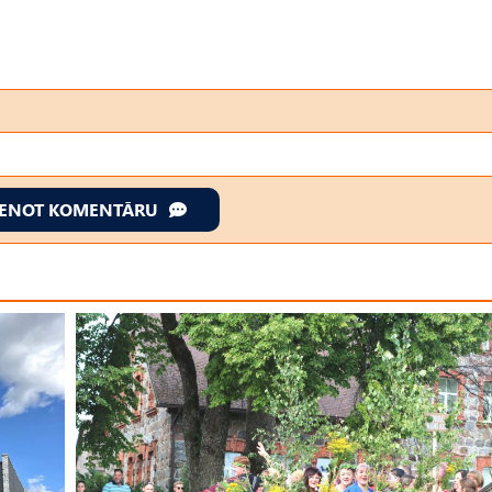
IENOT KOMENTĀRU