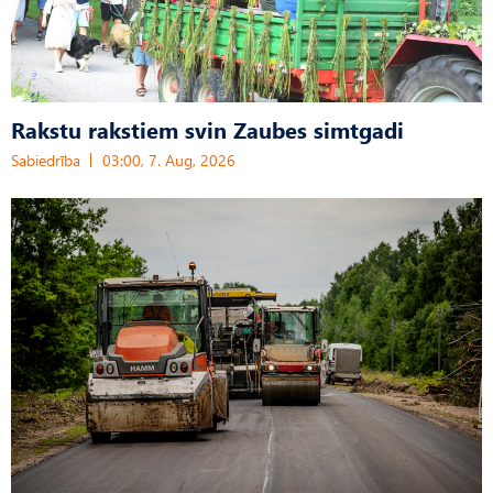
Rakstu rakstiem svin Zaubes simtgadi
Sabiedrība
03:00, 7. Aug, 2026