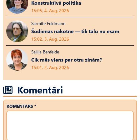
Konstruktīvā politika
15:05, 4. Aug, 2026
Sarmīte Feldmane
Šodienas nākotne — tik tālu nu esam
15:02, 3. Aug, 2026
Sallija Benfelde
Cik mēs viens par otru zinām?
15:01, 2. Aug, 2026
Komentāri
KOMENTĀRS *